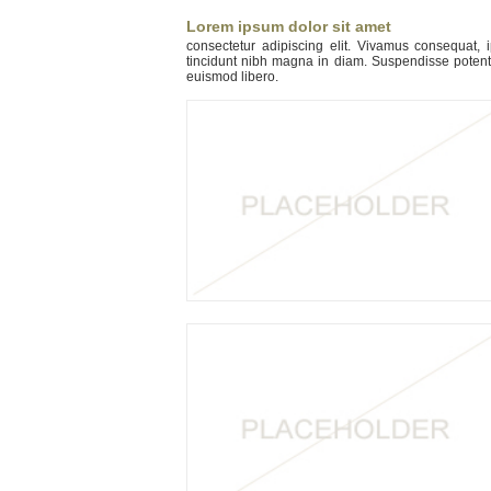
Lorem ipsum dolor sit amet
consectetur adipiscing elit. Vivamus consequat,
tincidunt nibh magna in diam. Suspendisse potent
euismod libero.